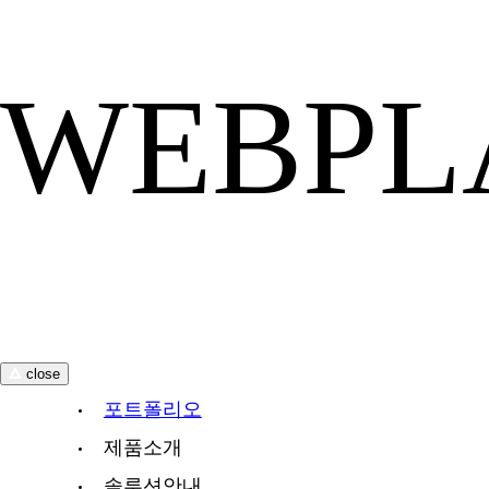
WEBPL
close
포트폴리오
제품소개
솔루션안내