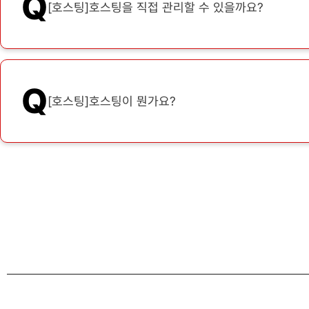
Q
[호스팅]호스팅을 직접 관리할 수 있을까요?
Q
[호스팅]호스팅이 뭔가요?