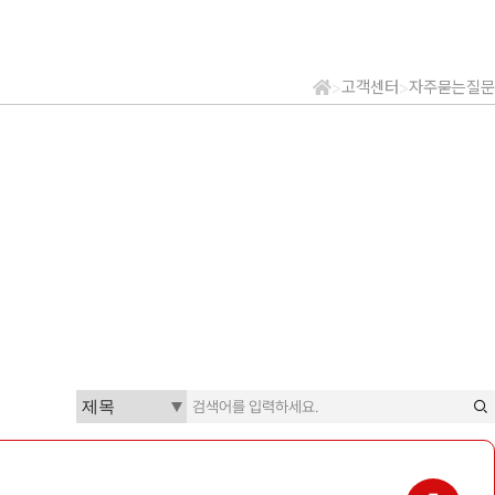
고객센터
자주묻는질문