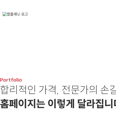
오늘 하루 닫기
닫기
Portfolio
합리적인 가격, 전문가의 손
홈페이지는 이렇게 달라집니