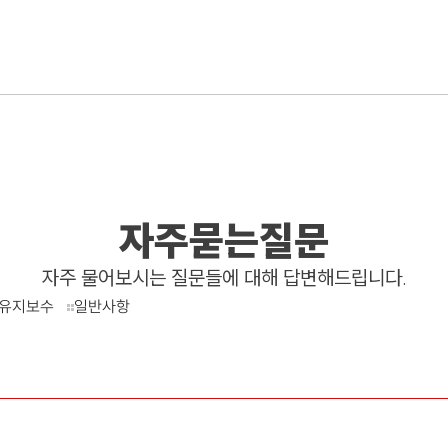
자주묻는질문
자주 물어보시는 질문들에 대해 답변해드립니다.
유지보수
일반사항