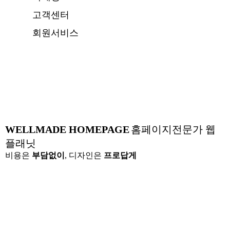
고객센터
회원서비스
WELLMADE HOMEPAGE
홈페이지전문가 웹
플래닛
비용은
부담없이
, 디자인은
프로답게