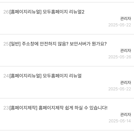
26
[홈페이지리뉴얼] 모두홈페이지 리뉴얼2
관리자
2025-05-22
25
[일반] 주소창에 안전하지 않음? 보안서버가 뭔가요?
관리자
2025-05-26
24
[홈페이지리뉴얼] 모두홈페이지 리뉴얼
관리자
2025-05-22
23
[홈페이지제작] 홈페이지제작 쉽게 하실 수 있습니다!
관리자
2025-05-14