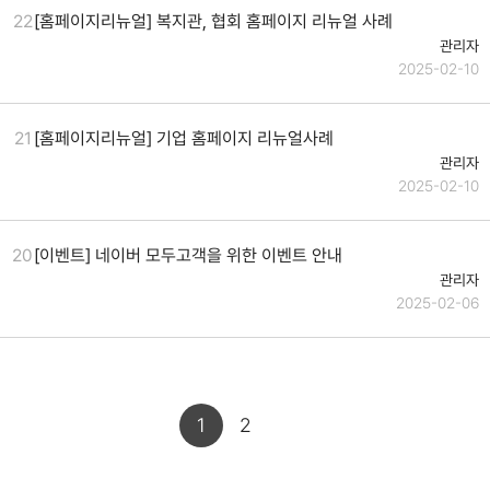
22
[홈페이지리뉴얼] 복지관, 협회 홈페이지 리뉴얼 사례
관리자
2025-02-10
21
[홈페이지리뉴얼] 기업 홈페이지 리뉴얼사례
관리자
2025-02-10
20
[이벤트] 네이버 모두고객을 위한 이벤트 안내
관리자
2025-02-06
1
2