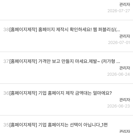
관리자
2026-07-27
38
[홈페이지제작] 홈페이지 제작시 확인하세요! 웹 퍼블리싱(코딩) 방식 vs 통이미지 제작 방식
관리자
2026-07-01
37
[홈페이지제작] 가격만 보고 만들지 마세요.제발~ (저가형 홈페이지의 실상_통이미지 홈페이지)
관리자
2026-06-24
36
[홈페이지제작] 기업 홈페이지 제작 금액대는 얼마에요?
관리자
2026-06-23
35
[홈페이지제작] 기업 홈페이지는 선택이 아닙니다_1편
관리자